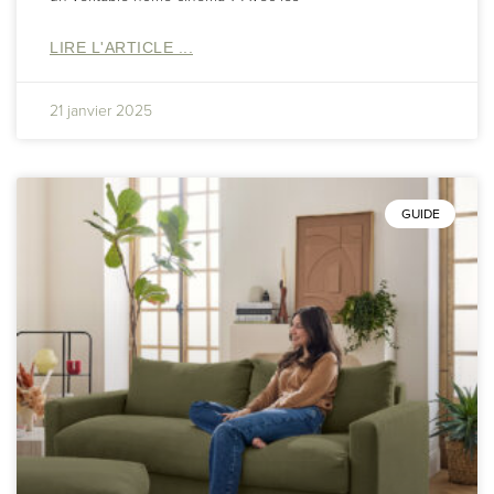
LIRE L'ARTICLE ...
21 janvier 2025
GUIDE