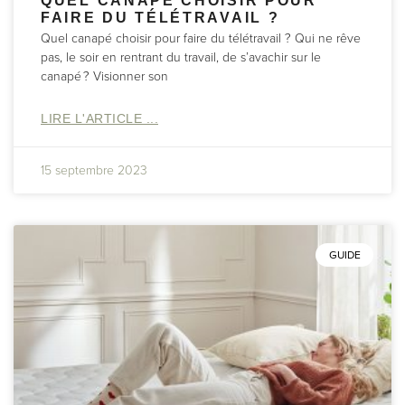
QUEL CANAPÉ CHOISIR POUR
FAIRE DU TÉLÉTRAVAIL ?
Quel canapé choisir pour faire du télétravail ? Qui ne rêve
pas, le soir en rentrant du travail, de s’avachir sur le
canapé ? Visionner son
LIRE L'ARTICLE ...
15 septembre 2023
GUIDE