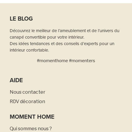
LE BLOG
Découvrez le meilleur de l’ameublement et de l’univers du
canapé convertible pour votre intérieur.
Des idées tendances et des conseils d’experts pour un
intérieur confortable.
#momenthome #momenters
AIDE
Nous contacter
RDV décoration
MOMENT HOME
Qui sommes nous ?