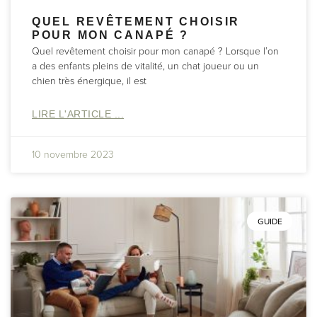
QUEL REVÊTEMENT CHOISIR
POUR MON CANAPÉ ?
Quel revêtement choisir pour mon canapé ? Lorsque l’on
a des enfants pleins de vitalité, un chat joueur ou un
chien très énergique, il est
LIRE L'ARTICLE ...
10 novembre 2023
GUIDE