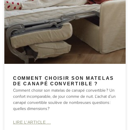
COMMENT CHOISIR SON MATELAS
DE CANAPÉ CONVERTIBLE ?
Comment choisir son matelas de canapé convertible ? Un
confort incomparable, de jour comme de nuit. L’achat d’un
canapé convertible soulève de nombreuses questions :
quelles dimensions ?
LIRE L'ARTICLE ...