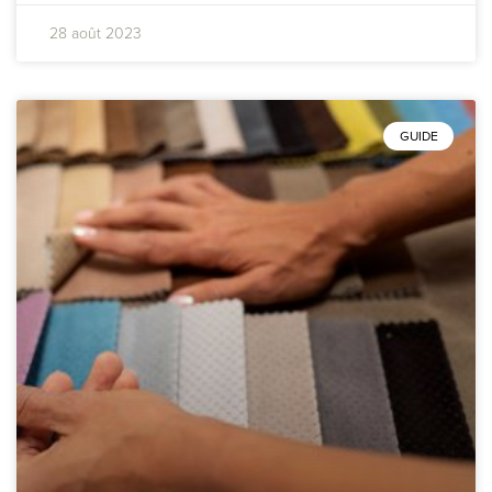
28 août 2023
GUIDE