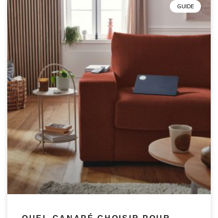
GUIDE