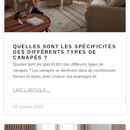
QUELLES SONT LES SPÉCIFICITÉS
DES DIFFÉRENTS TYPES DE
CANAPÉS ?
Quelles sont les spécificités des différents types de
canapés ? Les canapés se déclinent dans de nombreuses
formes et styles, avec chacun ses avantages et
LIRE L'ARTICLE ...
23 octobre 2023