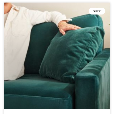
GUIDE