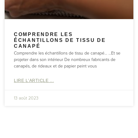
COMPRENDRE LES
ÉCHANTILLONS DE TISSU DE
CANAPÉ
Comprendre les échantillons de tissu de canapé… …Et se
projeter dans son intérieur De nombreux fabricants de
canapés, de rideaux et de papier peint vous
LIRE L'ARTICLE ...
13 août 2023