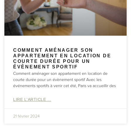
COMMENT AMÉNAGER SON
APPARTEMENT EN LOCATION DE
COURTE DURÉE POUR UN
ÉVÈNEMENT SPORTIF
Comment aménager son appartement en location de
courte durée pour un évènement sportif Avec les
événements sportifs à venir cet été, Paris va accueillir des
LIRE L'ARTICLE ...
21 février 2024