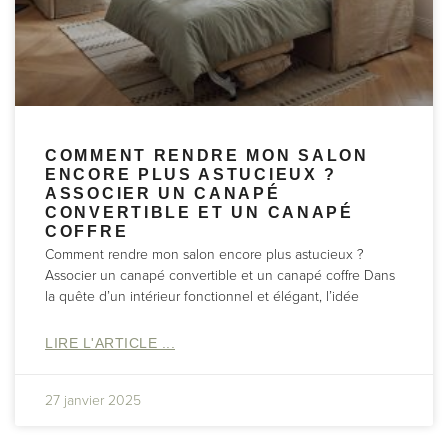
COMMENT RENDRE MON SALON
ENCORE PLUS ASTUCIEUX ?
ASSOCIER UN CANAPÉ
CONVERTIBLE ET UN CANAPÉ
COFFRE
Comment rendre mon salon encore plus astucieux ?
Associer un canapé convertible et un canapé coffre Dans
la quête d’un intérieur fonctionnel et élégant, l’idée
LIRE L'ARTICLE ...
27 janvier 2025