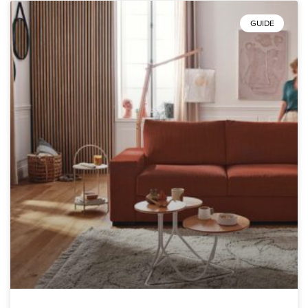
GUIDE