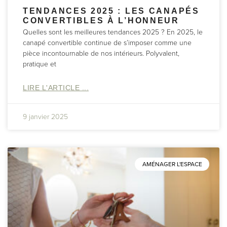
TENDANCES 2025 : LES CANAPÉS
CONVERTIBLES À L’HONNEUR
Quelles sont les meilleures tendances 2025 ? En 2025, le
canapé convertible continue de s’imposer comme une
pièce incontournable de nos intérieurs. Polyvalent,
pratique et
LIRE L'ARTICLE ...
9 janvier 2025
AMÉNAGER L'ESPACE