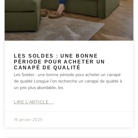
LES SOLDES : UNE BONNE
PÉRIODE POUR ACHETER UN
CANAPÉ DE QUALITÉ
Les Soldes : une bonne période pour acheter un canapé
de qualité Lorsque l’on recherche un canapé de qualité à
un prix plus abordable, les
LIRE L'ARTICLE ...
14 janvier 2025