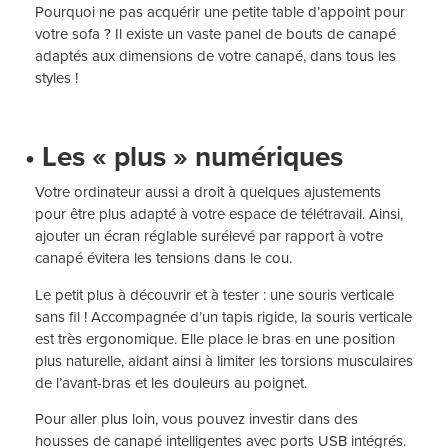
Pourquoi ne pas acquérir une petite table d’appoint pour
votre sofa ? Il existe un vaste panel de bouts de canapé
adaptés aux dimensions de votre canapé, dans tous les
styles !
• Les « plus » numériques
Votre ordinateur aussi a droit à quelques ajustements
pour être plus adapté à votre espace de télétravail. Ainsi,
ajouter un écran réglable surélevé par rapport à votre
canapé évitera les tensions dans le cou.
Le petit plus à découvrir et à tester : une souris verticale
sans fil ! Accompagnée d’un tapis rigide, la souris verticale
est très ergonomique. Elle place le bras en une position
plus naturelle, aidant ainsi à limiter les torsions musculaires
de l’avant-bras et les douleurs au poignet.
Pour aller plus loin, vous pouvez investir dans des
housses de canapé intelligentes avec ports USB intégrés.