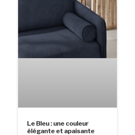
Le Bleu : une couleur
élégante et apaisante