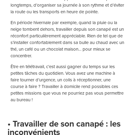
longtemps, d’organiser sa journée à son rythme et d’éviter
la route ou les transports en heure de pointe.
En période hivernale par exemple, quand la pluie ou la
neige tombent dehors, travailler depuis son canapé est un
réconfort particulièrement appréciable. Rien de tel que de
s’installer confortablement dans sa bulle au chaud avec un
thé, un café ou un chocolat maison… pour mieux se
concentrer.
Être en télétravail, c’est aussi gagner du temps sur les
petites tâches du quotidien. Vous avez une machine à
faire tourner d’urgence, un colis à réceptionner, une
course à faire ? Travailler à domicile rend possibles ces
petites missions que vous ne pourriez pas vous permettre
au bureau !
• Travailler de son canapé : les
inconvénients