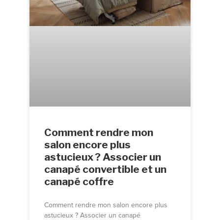
Comment rendre mon
salon encore plus
astucieux ? Associer un
canapé convertible et un
canapé coffre
Comment rendre mon salon encore plus
astucieux ? Associer un canapé