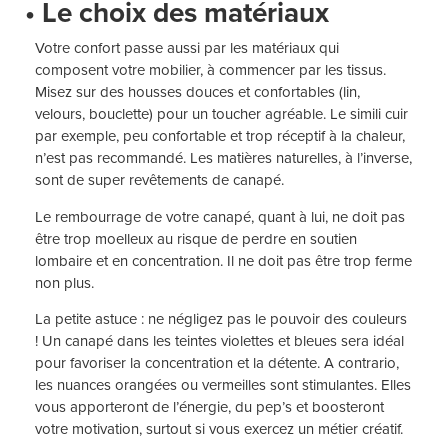
• Le choix des matériaux
Votre confort passe aussi par les matériaux qui
composent votre mobilier, à commencer par les tissus.
Misez sur des housses douces et confortables (lin,
velours, bouclette) pour un toucher agréable. Le simili cuir
par exemple, peu confortable et trop réceptif à la chaleur,
n’est pas recommandé. Les matières naturelles, à l’inverse,
sont de super revêtements de canapé.
Le rembourrage de votre canapé, quant à lui, ne doit pas
être trop moelleux au risque de perdre en soutien
lombaire et en concentration. Il ne doit pas être trop ferme
non plus.
La petite astuce : ne négligez pas le pouvoir des couleurs
! Un canapé dans les teintes violettes et bleues sera idéal
pour favoriser la concentration et la détente. A contrario,
les nuances orangées ou vermeilles sont stimulantes. Elles
vous apporteront de l’énergie, du pep’s et boosteront
votre motivation, surtout si vous exercez un métier créatif.