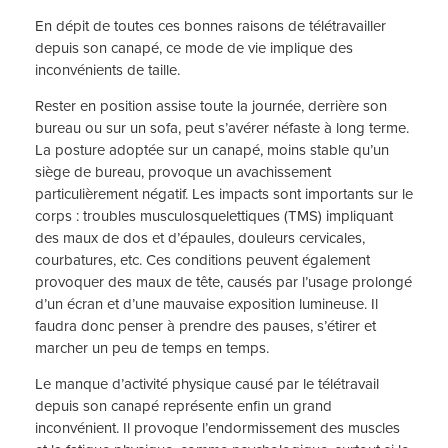
En dépit de toutes ces bonnes raisons de télétravailler
depuis son canapé, ce mode de vie implique des
inconvénients de taille.
Rester en position assise toute la journée, derrière son
bureau ou sur un sofa, peut s’avérer néfaste à long terme.
La posture adoptée sur un canapé, moins stable qu’un
siège de bureau, provoque un avachissement
particulièrement négatif. Les impacts sont importants sur le
corps : troubles musculosquelettiques (TMS) impliquant
des maux de dos et d’épaules, douleurs cervicales,
courbatures, etc. Ces conditions peuvent également
provoquer des maux de tête, causés par l’usage prolongé
d’un écran et d’une mauvaise exposition lumineuse. Il
faudra donc penser à prendre des pauses, s’étirer et
marcher un peu de temps en temps.
Le manque d’activité physique causé par le télétravail
depuis son canapé représente enfin un grand
inconvénient. Il provoque l’endormissement des muscles