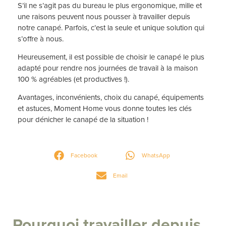
S’il ne s’agit pas du bureau le plus ergonomique, mille et
une raisons peuvent nous pousser à travailler depuis
notre canapé. Parfois, c’est la seule et unique solution qui
s’offre à nous.
Heureusement, il est possible de choisir le canapé le plus
adapté pour rendre nos journées de travail à la maison
100 % agréables (et productives !).
Avantages, inconvénients, choix du canapé, équipements
et astuces, Moment Home vous donne toutes les clés
pour dénicher le canapé de la situation !
Facebook
WhatsApp
Email
Pourquoi travailler depuis