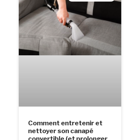
Comment entretenir et
nettoyer son canapé
convertible (et prolonger