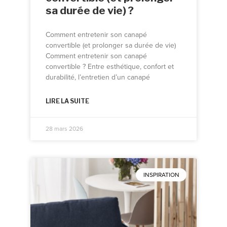
sa durée de vie) ?
Comment entretenir son canapé
convertible (et prolonger sa durée de vie)
Comment entretenir son canapé
convertible ? Entre esthétique, confort et
durabilité, l’entretien d’un canapé
LIRE LA SUITE
28 mars 2026
INSPIRATION