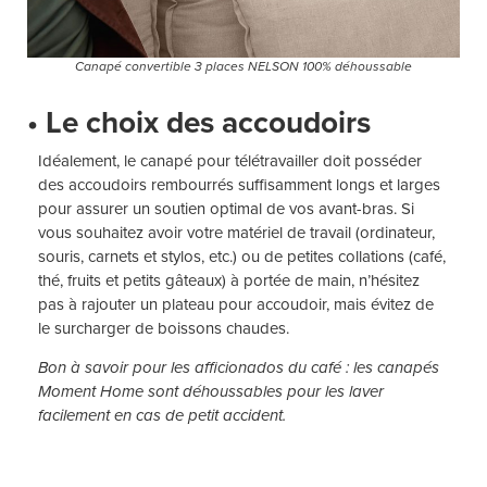
Canapé convertible 3 places NELSON 100% déhoussable
• Le choix des accoudoirs
Idéalement, le canapé pour télétravailler doit posséder
des accoudoirs rembourrés suffisamment longs et larges
pour assurer un soutien optimal de vos avant-bras. Si
vous souhaitez avoir votre matériel de travail (ordinateur,
souris, carnets et stylos, etc.) ou de petites collations (café,
thé, fruits et petits gâteaux) à portée de main, n’hésitez
pas à rajouter un plateau pour accoudoir, mais évitez de
le surcharger de boissons chaudes.
Bon à savoir pour les afficionados du café : les canapés
Moment Home sont déhoussables pour les laver
facilement en cas de petit accident.