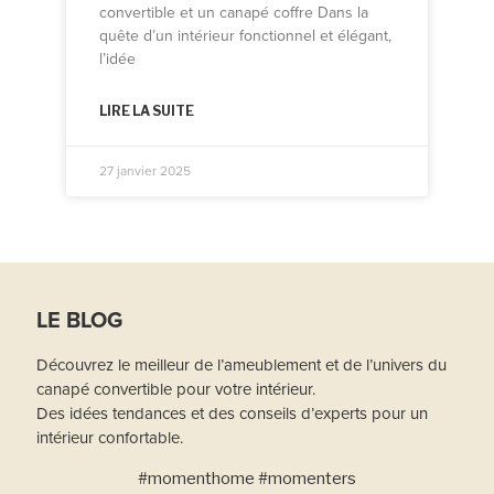
convertible et un canapé coffre Dans la
quête d’un intérieur fonctionnel et élégant,
l’idée
LIRE LA SUITE
27 janvier 2025
LE BLOG
Découvrez le meilleur de l’ameublement et de l’univers du
canapé convertible pour votre intérieur.
Des idées tendances et des conseils d’experts pour un
intérieur confortable.
#momenthome #momenters