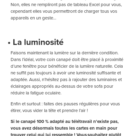
Non, elles ne rempliront pas de tableau Excel pour vous,
cependant elles vous permettront de charger tous vos
appareils en un geste…
• La luminosité
Faisons maintenant la lumière sur la dernière condition.
Dans l’idéal, votre coin canapé doit être placé à proximité
d’une fenêtre pour bénéficier de la lumière naturelle. Cela
ne suffit pas toujours à avoir une luminosité suffisante et
adaptée. Aussi, n’hésitez pas à rajouter des luminaires et
éclairages appropriés au-dessus de votre sofa pour
réduire la fatigue oculaire.
Enfin et surtout : faites des pauses régulières pour vous
étirer, vous vider la tête et prendre l’air !
Si le canapé 100 % adapté au télétravail n’existe pas,
vous avez désormais toutes les cartes en main pour
trouver celui qui lui ressemble ! Vous souhaitez plutôt