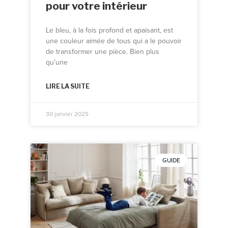
pour votre intérieur
Le bleu, à la fois profond et apaisant, est
une couleur aimée de tous qui a le pouvoir
de transformer une pièce. Bien plus
qu’une
LIRE LA SUITE
30 janvier 2025
GUIDE