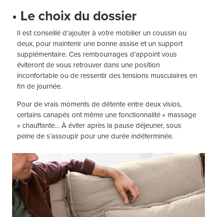
• Le choix du dossier
Il est conseillé d’ajouter à votre mobilier un coussin ou
deux, pour maintenir une bonne assise et un support
supplémentaire. Ces rembourrages d’appoint vous
éviteront de vous retrouver dans une position
inconfortable ou de ressentir des tensions musculaires en
fin de journée.
Pour de vrais moments de détente entre deux visios,
certains canapés ont même une fonctionnalité « massage
» chauffante… À éviter après la pause déjeuner, sous
peine de s’assoupir pour une durée indéterminée.