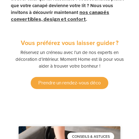
que votre canapé devienne votre lit ? Nous vous
invitons à découvrir maintenant
nos canapés
.
convertibles, design et confort
Vous préférez vous laisser guider ?
Réservez un créneau avec l’un de nos experts en
décoration d’intérieur. Moment Home est là pour vous
aider à trouver votre bonheur !
Prendre un rendez-vous déco
CONSEILS & ASTUCES