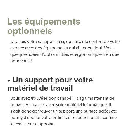
Les équipements
optionnels
Une fois votre canapé choisi, optimiser le confort de votre
espace avec des équipements qui changent tout. Voici
quelques idées d’options utiles et ergonomiques rien que
pour vous !
• Un support pour votre
matériel de travail
Vous avez trouvé le bon canapé, il s’agit maintenant de
pouvoir y travailler avec votre matériel informatique. Il
s’agit donc de trouver un support, une surface adéquate
pour y disposer votre ordinateur et autres outils, comme
le ventilateur d’appoint.