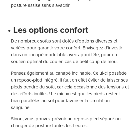
posture assise sans s’avachir.
• Les options confort
De nombreux sofas sont dotés d’options diverses et
variées pour garantir votre confort. Envisagez d’investir
dans un canapé modulable avec appui-tête, pour un
soutien optimal du cou en cas de petit coup de mou.
Pensez également au canapé inclinable. Celui-ci possède
un repose-pied intégré. Il faut en effet éviter de laisser ses
pieds pendre du sofa, car cela occasionne des tensions et
des efforts inutiles ! Le mieux est que les pieds restent
bien parallèles au sol pour favoriser la circulation
sanguine.
Sinon, vous pouvez prévoir un repose-pied séparé ou
changer de posture toutes les heures.