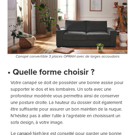
Canapé convertible 3 places OPRAH avec de larges accoudoirs
• Quelle forme choisir ?
Votre canapé se doit de posséder une bonne assise pour
supporter le dos et les lombaires. Un sofa avec une
profondeur modérée vous permettra ainsi de conserver
une posture droite. La hauteur du dossier doit également
être suffisante pour assurer un bon maintien de la nuque.
N’hésitez pas à allier l’utile à l’agréable en choisissant un
sofa design, à votre image.
est conseillé pour garder une bonne
Le canapé high leg