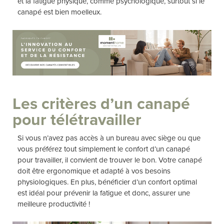
et la fatigue physique, comme psychologique, surtout si le
canapé est bien moelleux.
Les critères d’un canapé
pour télétravailler
Si vous n’avez pas accès à un bureau avec siège ou que
vous préférez tout simplement le confort d’un canapé
pour travailler, il convient de trouver le bon. Votre canapé
doit être ergonomique et adapté à vos besoins
physiologiques. En plus, bénéficier d’un confort optimal
est idéal pour prévenir la fatigue et donc, assurer une
meilleure productivité !