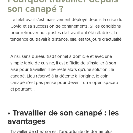
son canapé ?
Le télétravail s’est massivement déployé depuis la crise du
Covid et sa succession de confinements. Si les conditions
pour retrouver nos postes de travail ont été rétablies, la
tendance du travail à distance, elle, est toujours d’actualité
!
Ainsi, sans bureau traditionnel à domicile et avec une
simple table de cuisine, il est difficile de s’installer à son
aise pour travailler. Il ne reste alors qu’une solution : le
canapé. Lieu réservé à la détente à l’origine, le coin
canapé n’est pas pensé pour devenir un « open space »
et pourtant…
• Travailler de son canapé : les
avantages
Travailler de chez soi est l’opportunité de dormir plus