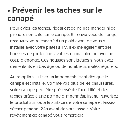
• Prévenir les taches sur le
canapé
Pour éviter les taches, l’idéal est de ne pas manger ni de
prendre son café sur le canapé. Si l’envie vous démange,
recouvrez votre canapé d’un plaid avant de vous y
installer avec votre plateau-TV. Il existe également des
housses de protection lavables en machine ou avec un
coup d’éponge. Ces housses sont idéales si vous avez
des enfants en bas âge ou de nombreux invités réguliers.
Autre option : utiliser un imperméabilisant dès que le
canapé est installé. Comme vos plus belles chaussures,
votre canapé peut être préservé de l’humidité et des
taches grâce à une bombe d’imperméabilisant. Pulvérisez
le produit sur toute la surface de votre canapé et laissez
sécher pendant 24h avant de vous assoir. Votre
revêtement de canapé vous remerciera.