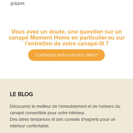
gripper.
Vous avez un doute, une question sur un
canapé Moment Home en particulier ou sur
l’entretien de votre canapé-lit ?
Contactez notre service client !
LE BLOG
Découvrez le meilleur de l’ameublement et de l’univers du
canapé convertible pour votre intérieur.
Des idées tendances et des conseils d’experts pour un
intérieur confortable.