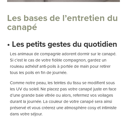
Les bases de l’entretien du
canapé
• Les petits gestes du quotidien
Les animaux de compagnie adorent dormir sur le canapé.
Si c’est le cas de votre fidèle compagnon, gardez un
rouleau adhésif anti-poils à portée de main pour retirer
tous les poils en fin de journée.
Comme notre peau, les teintes du tissu se modifient sous
les UV du soleil. Ne placez pas votre canapé juste en face
d’une grande baie vitrée ou alors, refermez vos voilages
durant la journée. La couleur de votre canapé sera ainsi
préservé et vous créerez une atmosphère cosy et intimiste
dans votre séjour.