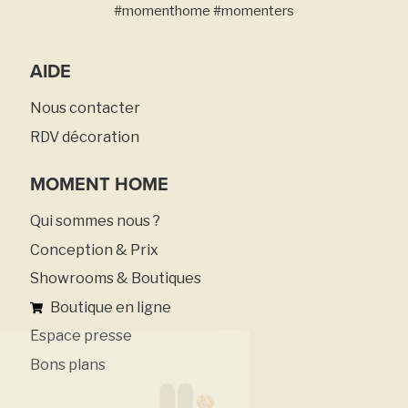
#momenthome #momenters
AIDE
Nous contacter
RDV décoration
MOMENT HOME
Qui sommes nous ?
Conception & Prix
Showrooms & Boutiques
Boutique en ligne
Espace presse
Bons plans