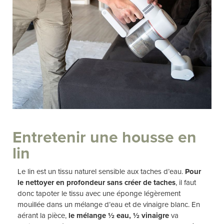
Entretenir une housse en
lin
Le lin est un tissu naturel sensible aux taches d’eau.
Pour
le nettoyer en profondeur sans créer de taches
, il faut
donc tapoter le tissu avec une éponge légèrement
mouillée dans un mélange d’eau et de vinaigre blanc. En
aérant la pièce,
le mélange ½ eau, ½ vinaigre
va