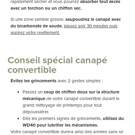
rapidement sécher et vous pourrez
absorber tout excès
avec un torchon ou un chiffon sec.
Si une zone semble grasse,
saupoudrez le canapé avec
du bicarbonate de soude
,
laissez agir 30 minutes puis
aspirez votre revêtement.
Conseil spécial canapé
convertible
Évitez les grincements
avec 2 gestes simples :
Passez un
coup de chiffon doux sur la structure
mécanique
de votre canapé convertible durant le
grand nettoyage de printemps pour tout
dépoussiérer.
Dès les premiers signes de grincements,
utilisez du
WD40 pour lubrifier les mécanismes.
Votre canapé convertible durera ainsi des années sans se