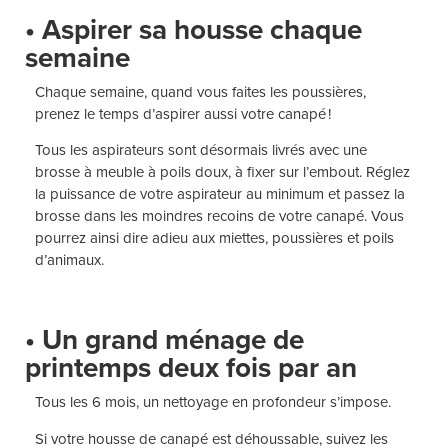
• Aspirer sa housse chaque
semaine
Chaque semaine, quand vous faites les poussières,
prenez le temps d’aspirer aussi votre canapé !
Tous les aspirateurs sont désormais livrés avec une
brosse à meuble à poils doux, à fixer sur l’embout. Réglez
la puissance de votre aspirateur au minimum et passez la
brosse dans les moindres recoins de votre canapé. Vous
pourrez ainsi dire adieu aux miettes, poussières et poils
d’animaux.
• Un grand ménage de
printemps deux fois par an
Tous les 6 mois, un nettoyage en profondeur s’impose.
Si votre housse de canapé est déhoussable, suivez les