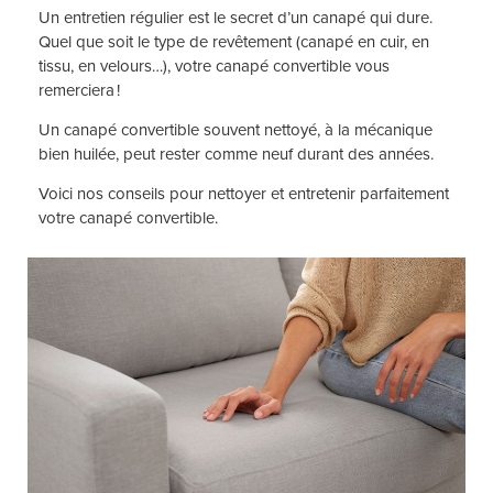
Un entretien régulier est le secret d’un canapé qui dure.
Quel que soit le type de revêtement (canapé en cuir, en
tissu, en velours…), votre canapé convertible vous
remerciera !
Un canapé convertible souvent nettoyé, à la mécanique
bien huilée, peut rester comme neuf durant des années.
Voici nos conseils pour nettoyer et entretenir parfaitement
votre canapé convertible.