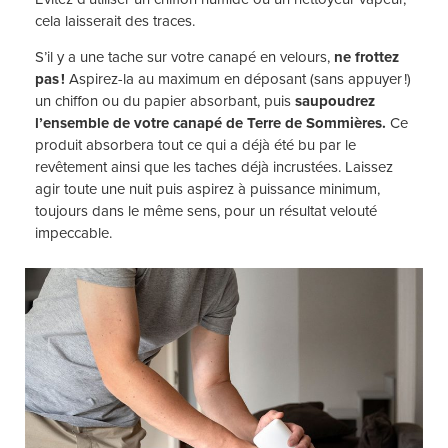
cela laisserait des traces.
S’il y a une tache sur votre canapé en velours,
ne frottez
pas !
Aspirez-la au maximum en déposant (sans appuyer !)
un chiffon ou du papier absorbant, puis
saupoudrez
l’ensemble de votre canapé de Terre de Sommières.
Ce
produit absorbera tout ce qui a déjà été bu par le
revêtement ainsi que les taches déjà incrustées. Laissez
agir toute une nuit puis aspirez à puissance minimum,
toujours dans le même sens, pour un résultat velouté
impeccable.