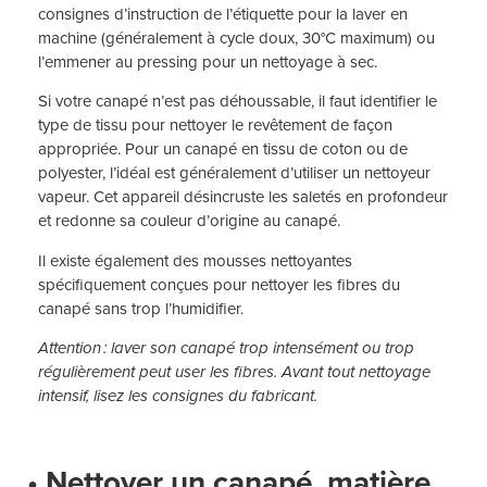
consignes d’instruction de l’étiquette pour la laver en
machine (généralement à cycle doux, 30°C maximum) ou
l’emmener au pressing pour un nettoyage à sec.
Si votre canapé n’est pas déhoussable, il faut identifier le
type de tissu pour nettoyer le revêtement de façon
appropriée. Pour un canapé en tissu de coton ou de
polyester, l’idéal est généralement d’utiliser un nettoyeur
vapeur. Cet appareil désincruste les saletés en profondeur
et redonne sa couleur d’origine au canapé.
Il existe également des mousses nettoyantes
spécifiquement conçues pour nettoyer les fibres du
canapé sans trop l’humidifier.
Attention : laver son canapé trop intensément ou trop
régulièrement peut user les fibres. Avant tout nettoyage
intensif, lisez les consignes du fabricant.
• Nettoyer un canapé, matière