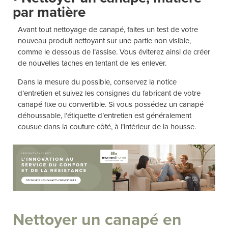
par matière
Avant tout nettoyage de canapé, faites un test de votre
nouveau produit nettoyant sur une partie non visible,
comme le dessous de l’assise. Vous éviterez ainsi de créer
de nouvelles taches en tentant de les enlever.
Dans la mesure du possible, conservez la notice
d’entretien et suivez les consignes du fabricant de votre
canapé fixe ou convertible. Si vous possédez un canapé
déhoussable, l’étiquette d’entretien est généralement
cousue dans la couture côté, à l’intérieur de la housse.
Nettoyer un canapé en