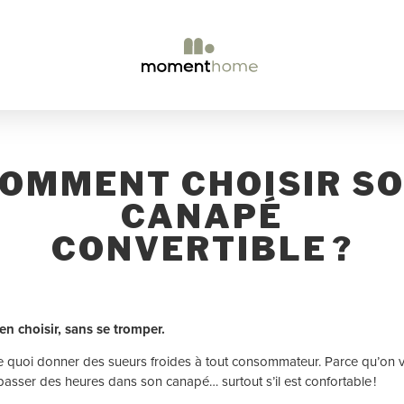
OMMENT CHOISIR S
CANAPÉ
CONVERTIBLE ?
en choisir, sans se tromper.
 quoi donner des sueurs froides à tout consommateur. Parce qu’on 
passer des heures dans son canapé… surtout s’il est confortable !