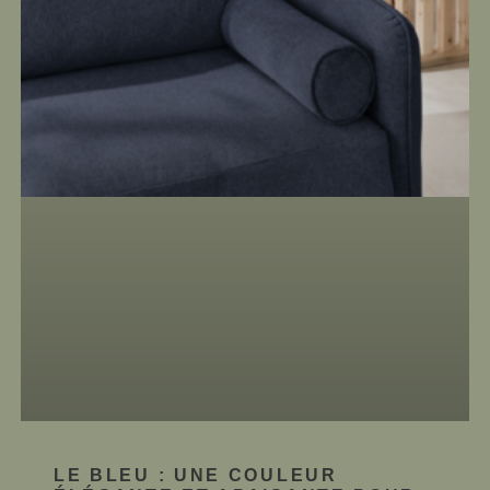
LE BLEU : UNE COULEUR