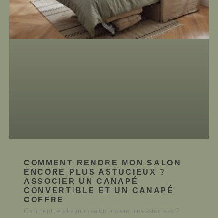
COMMENT RENDRE MON SALON
ENCORE PLUS ASTUCIEUX ?
ASSOCIER UN CANAPÉ
CONVERTIBLE ET UN CANAPÉ
COFFRE
Comment rendre mon salon encore plus astucieux ?