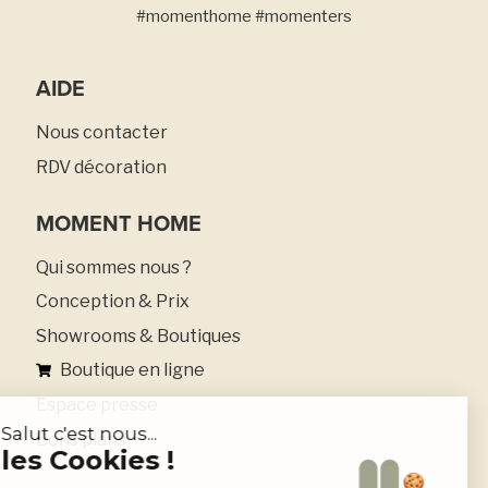
#momenthome #momenters
AIDE
Nous contacter
RDV décoration
MOMENT HOME
Qui sommes nous ?
Conception & Prix
Showrooms & Boutiques
Boutique en ligne
Espace presse
Bons plans