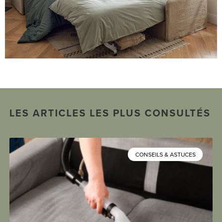
LES ARTICLES LES PLUS CONSULTÉS
CONSEILS & ASTUCES