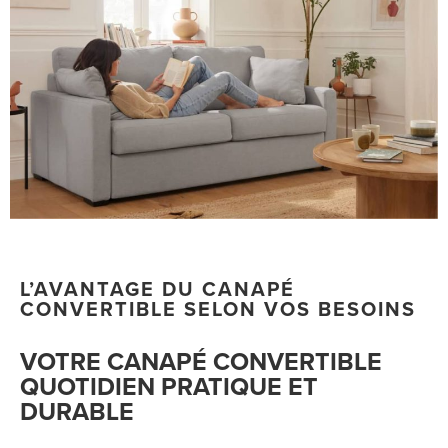
L’AVANTAGE DU CANAPÉ
CONVERTIBLE SELON VOS BESOINS
VOTRE CANAPÉ CONVERTIBLE
QUOTIDIEN PRATIQUE ET
DURABLE