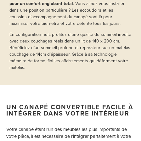
pour un confort englobant total
. Vous aimez vous installer
dans une position particulière ? Les accoudoirs et les
coussins d’accompagnement du canapé sont là pour
maximiser votre bien-être et votre détente tous les jours.
En configuration nuit, profitez d’une qualité de sommeil inédite
avec deux couchages réels dans un lit de 140 x 200 cm.
Bénéficiez d’un sommeil profond et réparateur sur un matelas
couchage de 14cm d’épaisseur. Grâce à sa technologie
mémoire de forme, fini les affaissements qui déforment votre
matelas.
UN CANAPÉ CONVERTIBLE FACILE À
INTÉGRER DANS VOTRE INTÉRIEUR
Votre canapé étant l’un des meubles les plus importants de
votre pièce, il est nécessaire de l’intégrer parfaitement à votre