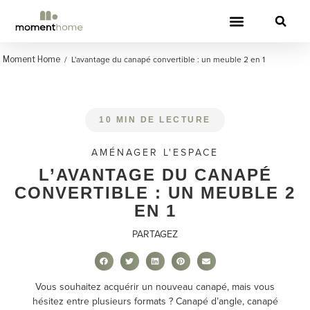
CANAPÉS CONVERTIBLES
/
L'avantage du canapé convertible : un meuble 2 en 1
Moment Home
10 MIN DE LECTURE
AMÉNAGER L'ESPACE
L’AVANTAGE DU CANAPÉ
CONVERTIBLE : UN MEUBLE 2
EN 1
PARTAGEZ
Vous souhaitez acquérir un nouveau canapé, mais vous
hésitez entre plusieurs formats ? Canapé d’angle, canapé