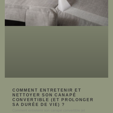
COMMENT ENTRETENIR ET
NETTOYER SON CANAPÉ
CONVERTIBLE (ET PROLONGER
SA DURÉE DE VIE) ?
Comment entretenir son canapé convertible (et