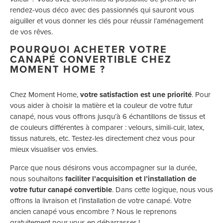
rendez-vous déco avec des passionnés qui sauront vous
aiguiller et vous donner les clés pour réussir l’aménagement
de vos rêves.
POURQUOI ACHETER VOTRE
CANAPÉ CONVERTIBLE CHEZ
MOMENT HOME ?
Chez Moment Home,
votre satisfaction est une priorité
. Pour
vous aider à choisir la matière et la couleur de votre futur
canapé, nous vous offrons jusqu’à 6 échantillons de tissus et
de couleurs différentes à comparer : velours, simili-cuir, latex,
tissus naturels, etc. Testez-les directement chez vous pour
mieux visualiser vos envies.
Parce que nous désirons vous accompagner sur la durée,
nous souhaitons
faciliter l’acquisition et l’installation de
votre futur canapé convertible
. Dans cette logique, nous vous
offrons la livraison et l’installation de votre canapé. Votre
ancien canapé vous encombre ? Nous le reprenons
gratuitement pour vous en débarrasser !