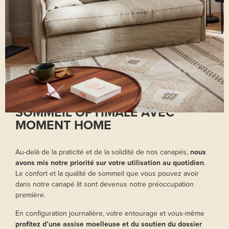
RETROUVEZ UNE QUALITÉ DE
SOMMEIL OPTIMALE AVEC
MOMENT HOME
Au-delà de la praticité et de la solidité de nos canapés,
nous
avons mis notre priorité sur votre utilisation au quotidien
.
Le confort et la qualité de sommeil que vous pouvez avoir
dans notre canapé lit sont devenus notre préoccupation
première.
En configuration journalière, votre entourage et vous-même
profitez d’une assise moelleuse et du soutien du dossier