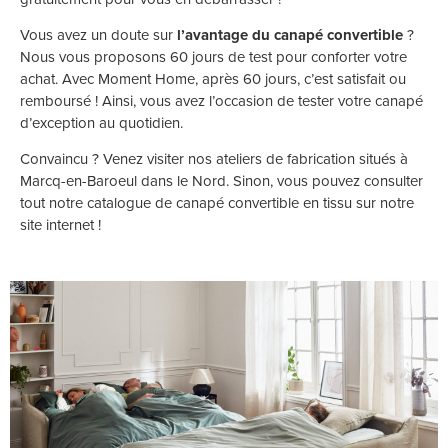
Vous avez un doute sur
l’avantage du canapé convertible
?
Nous vous proposons 60 jours de test pour conforter votre
achat. Avec Moment Home, après 60 jours, c’est satisfait ou
remboursé ! Ainsi, vous avez l’occasion de tester votre canapé
d’exception au quotidien.
Convaincu ? Venez visiter nos ateliers de fabrication situés à
Marcq-en-Baroeul dans le Nord. Sinon, vous pouvez consulter
tout
notre catalogue de canapé convertible en tissu
sur notre
site internet !