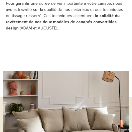
Pour garantir une durée de vie importante à votre canapé, nous
avons travaillé sur la qualité de nos matériaux et des techniques
de tissage resserré. Ces techniques accentuent
la solidité du
revêtement de nos deux modèles de canapés convertibles
design
(ADAM et AUGUSTE).