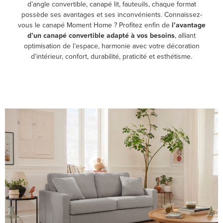
d’angle convertible, canapé lit, fauteuils, chaque format
possède ses avantages et ses inconvénients. Connaissez-
vous le canapé Moment Home ? Profitez enfin de
l’avantage
d’un canapé convertible adapté à vos besoins
, alliant
optimisation de l’espace, harmonie avec votre décoration
d’intérieur, confort, durabilité, praticité et esthétisme.